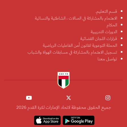
قسم التعليم.
الاهتمام بالمشاركة في الصالات ، الشاطئية والنسائية
الحكام
الدورات التدريبية
قرارات اللجان القضائية
الحملة التوعوية لقانون أمن الفاعليات الرياضية
تسجيل الاهتمام بالمشاركة في مسابقات الهواة والشباب
تواصل معنا
جميع الحقوق محفوظة لاتحاد الإمارات لكرة القدم 2026