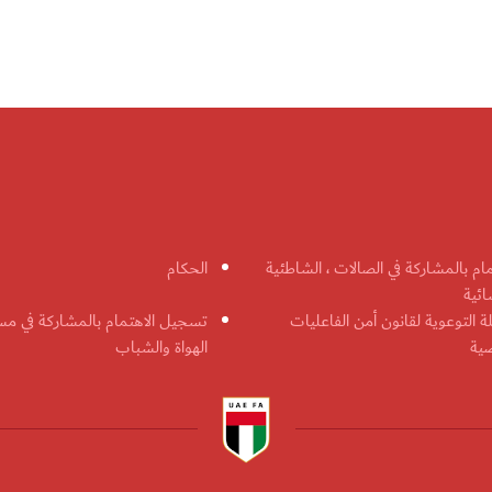
مام بالمشاركة في الصالات ، الشاطئية
الحكام
ائية
ة التوعوية لقانون أمن الفاعليات
تسجيل الاهتمام بالمشاركة في مس
ضية
الهواة والشباب