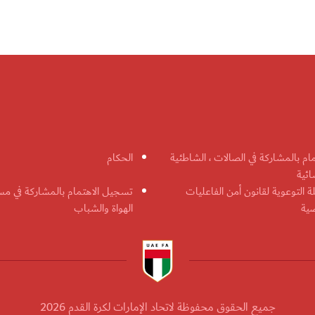
مام بالمشاركة في الصالات ، الشاطئية
الحكام
ائية
ة التوعوية لقانون أمن الفاعليات
تسجيل الاهتمام بالمشاركة في مس
ضية
الهواة والشباب
جميع الحقوق محفوظة لاتحاد الإمارات لكرة القدم 2026