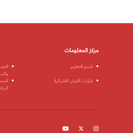
مركز المعلومات
قسم التعليم.
الاهت
والنس
قرارات اللجان القضائية
الحمل
الريا