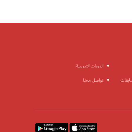
الدورات التدريبية
ابقات
تواصل معنا