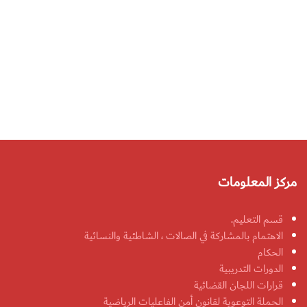
مركز المعلومات
قسم التعليم.
الاهتمام بالمشاركة في الصالات ، الشاطئية والنسائية
الحكام
الدورات التدريبية
قرارات اللجان القضائية
الحملة التوعوية لقانون أمن الفاعليات الرياضية