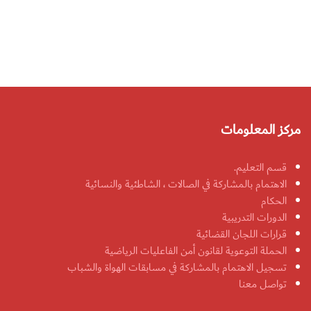
مركز المعلومات
قسم التعليم.
الاهتمام بالمشاركة في الصالات ، الشاطئية والنسائية
الحكام
الدورات التدريبية
قرارات اللجان القضائية
الحملة التوعوية لقانون أمن الفاعليات الرياضية
تسجيل الاهتمام بالمشاركة في مسابقات الهواة والشباب
تواصل معنا