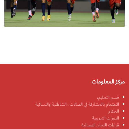
مركز المعلومات
قسم التعليم.
الاهتمام بالمشاركة في الصالات ، الشاطئية والنسائية
الحكام
الدورات التدريبية
قرارات اللجان القضائية