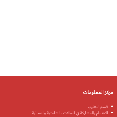
مركز المعلومات
قسم التعليم.
الاهتمام بالمشاركة في الصالات ، الشاطئية والنسائية