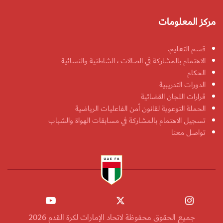
مركز المعلومات
قسم التعليم.
الاهتمام بالمشاركة في الصالات ، الشاطئية والنسائية
الحكام
الدورات التدريبية
قرارات اللجان القضائية
الحملة التوعوية لقانون أمن الفاعليات الرياضية
تسجيل الاهتمام بالمشاركة في مسابقات الهواة والشباب
تواصل معنا
جميع الحقوق محفوظة لاتحاد الإمارات لكرة القدم 2026