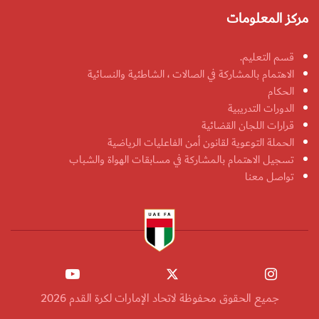
مركز المعلومات
قسم التعليم.
الاهتمام بالمشاركة في الصالات ، الشاطئية والنسائية
الحكام
الدورات التدريبية
قرارات اللجان القضائية
الحملة التوعوية لقانون أمن الفاعليات الرياضية
تسجيل الاهتمام بالمشاركة في مسابقات الهواة والشباب
تواصل معنا
جميع الحقوق محفوظة لاتحاد الإمارات لكرة القدم 2026