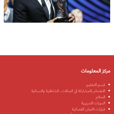
مركز المعلومات
قسم التعليم.
الاهتمام بالمشاركة في الصالات ، الشاطئية والنسائية
الحكام
الدورات التدريبية
قرارات اللجان القضائية