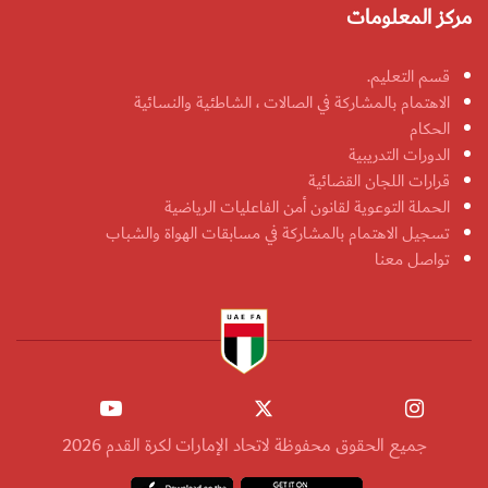
مركز المعلومات
قسم التعليم.
الاهتمام بالمشاركة في الصالات ، الشاطئية والنسائية
الحكام
الدورات التدريبية
قرارات اللجان القضائية
الحملة التوعوية لقانون أمن الفاعليات الرياضية
تسجيل الاهتمام بالمشاركة في مسابقات الهواة والشباب
تواصل معنا
جميع الحقوق محفوظة لاتحاد الإمارات لكرة القدم 2026