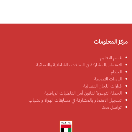
مركز المعلومات
قسم التعليم.
الاهتمام بالمشاركة في الصالات ، الشاطئية والنسائية
الحكام
الدورات التدريبية
قرارات اللجان القضائية
الحملة التوعوية لقانون أمن الفاعليات الرياضية
تسجيل الاهتمام بالمشاركة في مسابقات الهواة والشباب
تواصل معنا