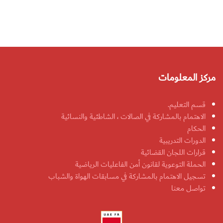
مركز المعلومات
قسم التعليم.
الاهتمام بالمشاركة في الصالات ، الشاطئية والنسائية
الحكام
الدورات التدريبية
قرارات اللجان القضائية
الحملة التوعوية لقانون أمن الفاعليات الرياضية
تسجيل الاهتمام بالمشاركة في مسابقات الهواة والشباب
تواصل معنا