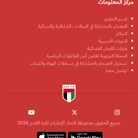
مركز المعلومات
قسم التعليم.
الاهتمام بالمشاركة في الصالات ، الشاطئية والنسائية
الحكام
الدورات التدريبية
قرارات اللجان القضائية
الحملة التوعوية لقانون أمن الفاعليات الرياضية
تسجيل الاهتمام بالمشاركة في مسابقات الهواة والشباب
تواصل معنا
جميع الحقوق محفوظة لاتحاد الإمارات لكرة القدم 2026