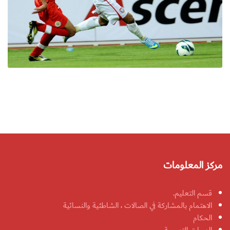
مركز المعلومات
قسم التعليم.
الاهتمام بالمشاركة في الصالات ، الشاطئية والنسائية
الحكام