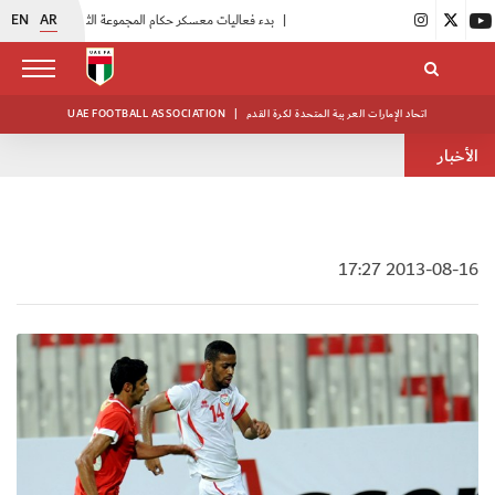
EN
AR
|
بدء فعاليات معسكر حكام المجموعة الثانية
|
انطلاق منافسات بطولة النخبة لحرس الرئاسة
اتحاد الإمارات العربية المتحدة لكرة القدم
|
UAE FOOTBALL ASSOCIATION
الأخبار
2013-08-16 17:27