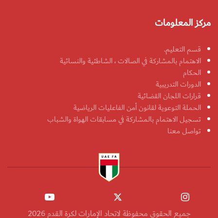
مركز المعلومات
قسم التعليم.
الاهتمام بالمشاركة في الصالات ، الشاطئية والنسائية
الحكام
الدورات التدريبية
قرارات اللجان القضائية
الحملة التوعوية لقانون أمن الفاعليات الرياضية
تسجيل الاهتمام بالمشاركة في مسابقات الهواة والشباب
تواصل معنا
جميع الحقوق محفوظة لاتحاد الإمارات لكرة القدم 2026