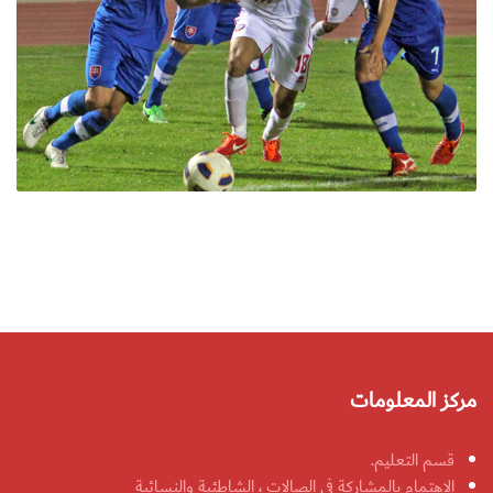
مركز المعلومات
قسم التعليم.
الاهتمام بالمشاركة في الصالات ، الشاطئية والنسائية