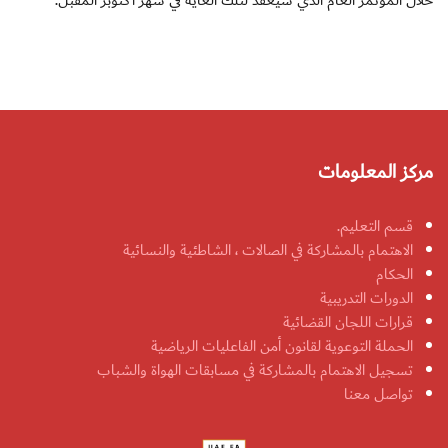
خلال المؤتمر العام الذي سيعقد لتلك الغاية في شهر أكتوبر المقبل.
مركز المعلومات
قسم التعليم.
الاهتمام بالمشاركة في الصالات ، الشاطئية والنسائية
الحكام
الدورات التدريبية
قرارات اللجان القضائية
الحملة التوعوية لقانون أمن الفاعليات الرياضية
تسجيل الاهتمام بالمشاركة في مسابقات الهواة والشباب
تواصل معنا