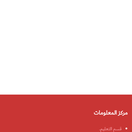
مركز المعلومات
قسم التعليم.