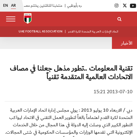
EN
AR
|
منتخبنا للناشئين يختتم معسكره الخارجي في صربيا
اتحاد الإمارات العربية المتحدة لكرة القدم
|
UAE FOOTBALL ASSOCIATION
الأخبار
تقنية المعلومات ..تطور مذهل جعلنا في مصاف
الاتحادات العالمية المتقدمة تقنياً
2013-07-10 15:21
دبي / الاربعاء 10 يوليو 2013 : يولي مجلس إدارة اتحاد الإمارات العربية
المتحدة لكرة القدم اهتماماً بالغاً لتطوير العمل التقني في الاتحاد ليواكب
التطور الكبير الذي وصلت إليه الدولة في هذا المجال من خلال الخدمات
الإلكترونية التي تقدمها الوزارات والمؤسسات الحكومية في شتى المجالات.