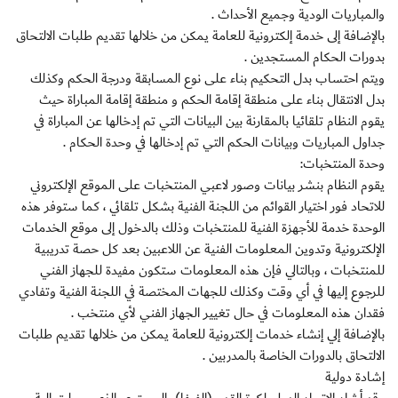
والمباريات الودية وجميع الأحداث .
بالإضافة إلى خدمة إلكترونية للعامة يمكن من خلالها تقديم طلبات الالتحاق
بدورات الحكام المستجدين .
ويتم احتساب بدل التحكيم بناء على نوع المسابقة ودرجة الحكم وكذلك
بدل الانتقال بناء على منطقة إقامة الحكم و منطقة إقامة المباراة حيث
يقوم النظام تلقائيا بالمقارنة بين البيانات التي تم إدخالها عن المباراة في
جداول المباريات وبيانات الحكم التي تم إدخالها في وحدة الحكام .
وحدة المنتخبات:
يقوم النظام بنشر بيانات وصور لاعبي المنتخبات على الموقع الإلكتروني
للاتحاد فور اختيار القوائم من اللجنة الفنية بشكل تلقائي ، كما ستوفر هذه
الوحدة خدمة للأجهزة الفنية للمنتخبات وذلك بالدخول إلى موقع الخدمات
الإلكترونية وتدوين المعلومات الفنية عن اللاعبين بعد كل حصة تدريبية
للمنتخبات ، وبالتالي فإن هذه المعلومات ستكون مفيدة للجهاز الفني
للرجوع إليها في أي وقت وكذلك للجهات المختصة في اللجنة الفنية وتفادي
فقدان هذه المعلومات في حال تغيير الجهاز الفني لأي منتخب .
بالإضافة إلي إنشاء خدمات إلكترونية للعامة يمكن من خلالها تقديم طلبات
الالتحاق بالدورات الخاصة بالمدربين .
إشادة دولية