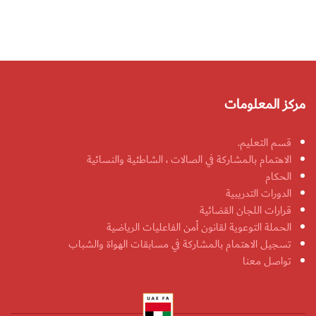
مركز المعلومات
قسم التعليم.
الاهتمام بالمشاركة في الصالات ، الشاطئية والنسائية
الحكام
الدورات التدريبية
قرارات اللجان القضائية
الحملة التوعوية لقانون أمن الفاعليات الرياضية
تسجيل الاهتمام بالمشاركة في مسابقات الهواة والشباب
تواصل معنا