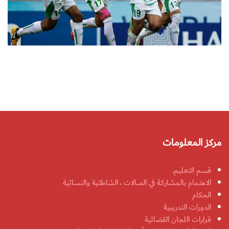
مركز المعلومات
قسم التعليم.
الاهتمام بالمشاركة في الصالات ، الشاطئية والنسائية
الحكام
الدورات التدريبية
قرارات اللجان القضائية