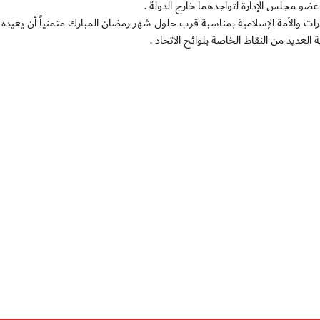
مجلس الإدارة لتواجدهما خارج الدولة .
مارات والأمة الإسلامية بمناسبة قرب حلول شهر رمضان المبارك متمنياً أن يعيده
العديد من النقاط الخاصة بلوائح الاتحاد .