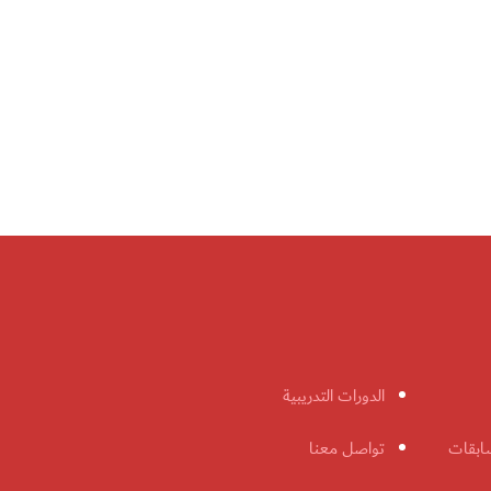
الدورات التدريبية
ابقات
تواصل معنا