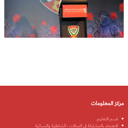
مركز المعلومات
قسم التعليم.
الاهتمام بالمشاركة في الصالات ، الشاطئية والنسائية