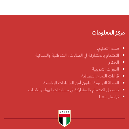
مركز المعلومات
قسم التعليم.
الاهتمام بالمشاركة في الصالات ، الشاطئية والنسائية
الحكام
الدورات التدريبية
قرارات اللجان القضائية
الحملة التوعوية لقانون أمن الفاعليات الرياضية
تسجيل الاهتمام بالمشاركة في مسابقات الهواة والشباب
تواصل معنا