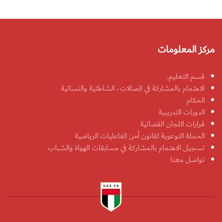
مركز المعلومات
قسم التعليم.
الاهتمام بالمشاركة في الصالات ، الشاطئية والنسائية
الحكام
الدورات التدريبية
قرارات اللجان القضائية
الحملة التوعوية لقانون أمن الفاعليات الرياضية
تسجيل الاهتمام بالمشاركة في مسابقات الهواة والشباب
تواصل معنا