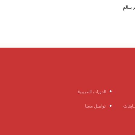
ر سالم
الدورات التدريبية
ابقات
تواصل معنا