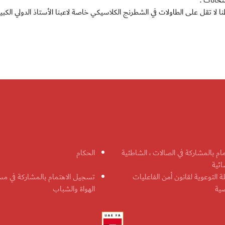
تحانات .
ا تقل على الطاولات في الشطرنج الكلاسيكي خاصة لاعبنا الأستاذ الدولي الكبي
مام بالمشاركة في الصالات ، الشاطئية
الحكام
ائية
ة التوعوية لقانون أمن الفاعليات
تسجيل الاهتمام بالمشاركة في مس
ضية
الهواة والشباب