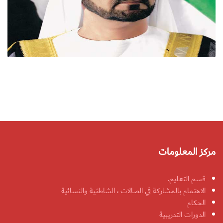
مركز المعلومات
قسم التعليم.
الاهتمام بالمشاركة في الصالات ، الشاطئية والنسائية
الحكام
الدورات التدريبية