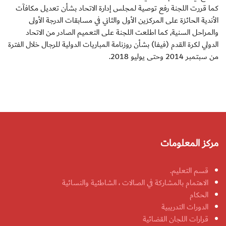
كما قررت اللجنة رفع توصية لمجلس إدارة الاتحاد بشأن تعديل مكافآت
الأندية الحائزة على المركزين الأول والثاني في مسابقات الدرجة الأولى
والمراحل السنية, كما اطلعت اللجنة على التعميم الصادر من الاتحاد
الدولي لكرة القدم (فيفا) بشأن روزنامة المباريات الدولية للرجال خلال الفترة
من سبتمبر 2014 وحتى يوليو 2018.
مركز المعلومات
قسم التعليم.
الاهتمام بالمشاركة في الصالات ، الشاطئية والنسائية
الحكام
الدورات التدريبية
قرارات اللجان القضائية