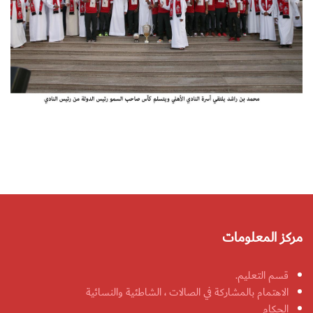
مركز المعلومات
قسم التعليم.
الاهتمام بالمشاركة في الصالات ، الشاطئية والنسائية
الحكام