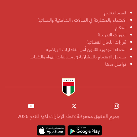
قسم التعليم.
الاهتمام بالمشاركة في الصالات ، الشاطئية والنسائية
الحكام
الدورات التدريبية
قرارات اللجان القضائية
الحملة التوعوية لقانون أمن الفاعليات الرياضية
تسجيل الاهتمام بالمشاركة في مسابقات الهواة والشباب
تواصل معنا
جميع الحقوق محفوظة لاتحاد الإمارات لكرة القدم 2026