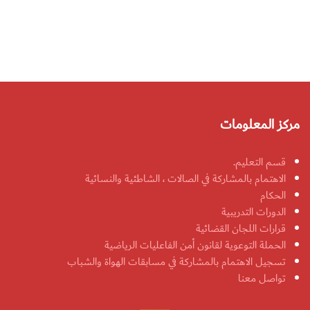
مركز المعلومات
قسم التعليم.
الاهتمام بالمشاركة في الصالات ، الشاطئية والنسائية
الحكام
الدورات التدريبية
قرارات اللجان القضائية
الحملة التوعوية لقانون أمن الفاعليات الرياضية
تسجيل الاهتمام بالمشاركة في مسابقات الهواة والشباب
تواصل معنا