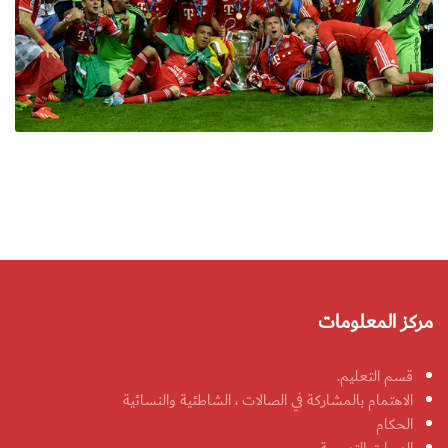
مركز المعلومات
قسم التعليم.
الاهتمام بالمشاركة في الصالات ، الشاطئية والنسائية
الحكام