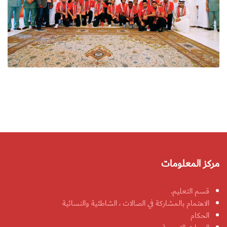
مركز المعلومات
قسم التعليم.
الاهتمام بالمشاركة في الصالات ، الشاطئية والنسائية
الحكام