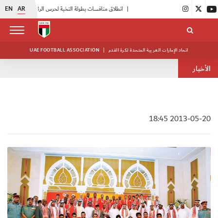
EN
AR
|
انطلاق منافسات بطولة النخبة لحرس الرئاسة
|
أبيض الشباب يواصل تدريباته في معسكره بأبوظبي
اتحاد الإمارات العربية المتحدة لكرة القدم
|
UAE FOOTBALL ASSOCIATION
الأخبار
2013-05-20 18:45