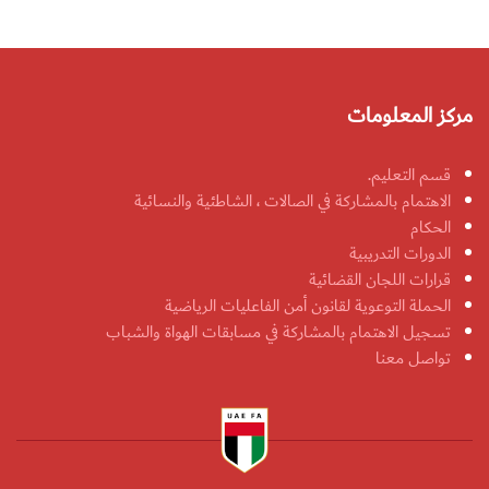
مركز المعلومات
قسم التعليم.
الاهتمام بالمشاركة في الصالات ، الشاطئية والنسائية
الحكام
الدورات التدريبية
قرارات اللجان القضائية
الحملة التوعوية لقانون أمن الفاعليات الرياضية
تسجيل الاهتمام بالمشاركة في مسابقات الهواة والشباب
تواصل معنا