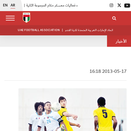
EN
AR
|
بدء فعاليات معسكر حكام المجموعة الثانية
|
انطلاق منافسات بطولة النخبة لحرس الرئاسة
اتحاد الإمارات العربية المتحدة لكرة القدم
|
UAE FOOTBALL ASSOCIATION
الأخبار
2013-05-17 16:18