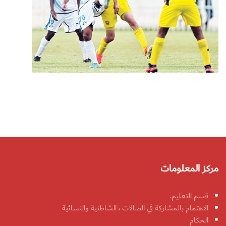
مركز المعلومات
قسم التعليم.
الاهتمام بالمشاركة في الصالات ، الشاطئية والنسائية
الحكام