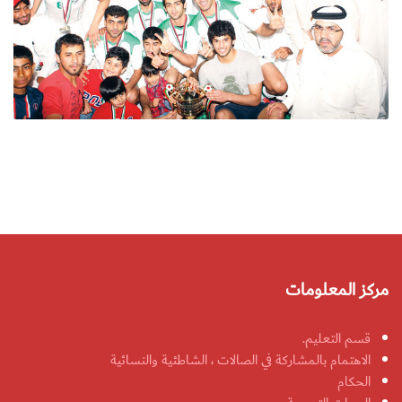
مركز المعلومات
قسم التعليم.
الاهتمام بالمشاركة في الصالات ، الشاطئية والنسائية
الحكام