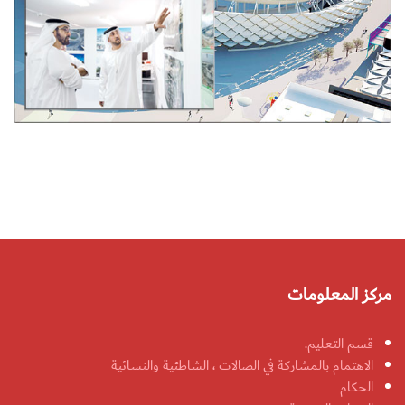
مركز المعلومات
قسم التعليم.
الاهتمام بالمشاركة في الصالات ، الشاطئية والنسائية
الحكام