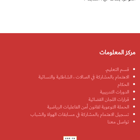
مركز المعلومات
قسم التعليم.
الاهتمام بالمشاركة في الصالات ، الشاطئية والنسائية
الحكام
الدورات التدريبية
قرارات اللجان القضائية
الحملة التوعوية لقانون أمن الفاعليات الرياضية
تسجيل الاهتمام بالمشاركة في مسابقات الهواة والشباب
تواصل معنا