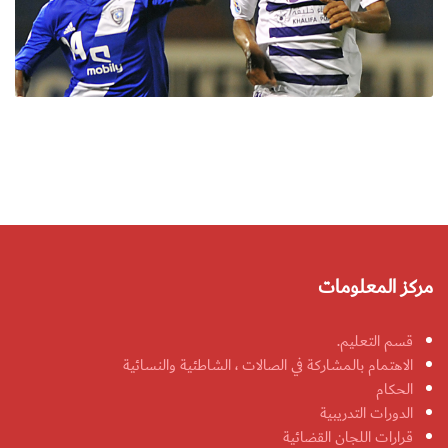
مركز المعلومات
قسم التعليم.
الاهتمام بالمشاركة في الصالات ، الشاطئية والنسائية
الحكام
الدورات التدريبية
قرارات اللجان القضائية