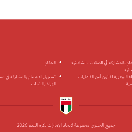
مام بالمشاركة في الصالات ، الشاطئية
الحكام
ائية
ة التوعوية لقانون أمن الفاعليات
تسجيل الاهتمام بالمشاركة في مس
ضية
الهواة والشباب
جميع الحقوق محفوظة لاتحاد الإمارات لكرة القدم 2026