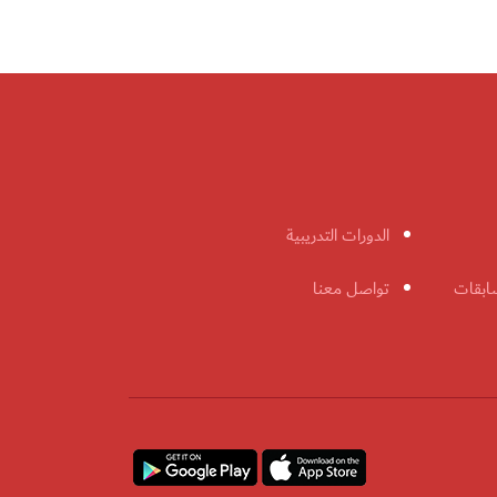
الدورات التدريبية
ابقات
تواصل معنا