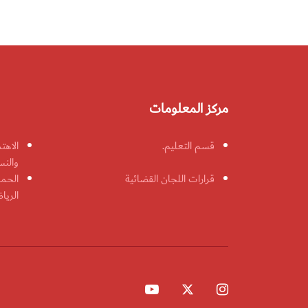
مركز المعلومات
قسم التعليم.
الاهت
والنس
قرارات اللجان القضائية
الحمل
الريا