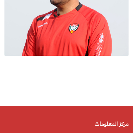
مركز المعلومات