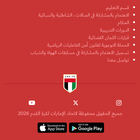
قسم التعليم.
الاهتمام بالمشاركة في الصالات ، الشاطئية والنسائية
الحكام
الدورات التدريبية
قرارات اللجان القضائية
الحملة التوعوية لقانون أمن الفاعليات الرياضية
تسجيل الاهتمام بالمشاركة في مسابقات الهواة والشباب
تواصل معنا
جميع الحقوق محفوظة لاتحاد الإمارات لكرة القدم 2026