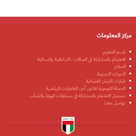
مركز المعلومات
قسم التعليم.
الاهتمام بالمشاركة في الصالات ، الشاطئية والنسائية
الحكام
الدورات التدريبية
قرارات اللجان القضائية
الحملة التوعوية لقانون أمن الفاعليات الرياضية
تسجيل الاهتمام بالمشاركة في مسابقات الهواة والشباب
تواصل معنا