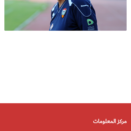
مركز المعلومات