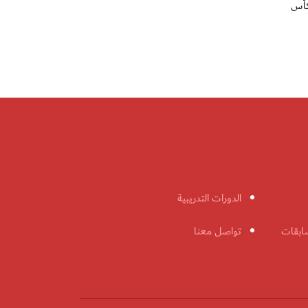
 كأس
الدورات التدريبية
ابقات
تواصل معنا