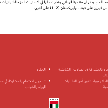
سيوي هذا العام. يذكر أن منتخبنا الوطني يشارك حالياً في التصفيات المؤهلة لنهائيات
مام بالمشاركة في الصالات ، الشاطئية
الحكام
ائية
ة التوعوية لقانون أمن الفاعليات
تسجيل الاهتمام بالمشاركة في مس
ضية
الهواة والشباب