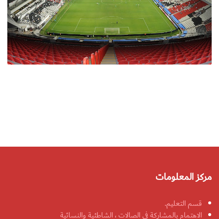
مركز المعلومات
قسم التعليم.
الاهتمام بالمشاركة في الصالات ، الشاطئية والنسائية