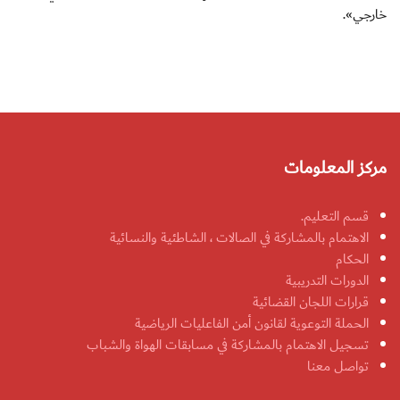
خارجي».
مركز المعلومات
قسم التعليم.
الاهتمام بالمشاركة في الصالات ، الشاطئية والنسائية
الحكام
الدورات التدريبية
قرارات اللجان القضائية
الحملة التوعوية لقانون أمن الفاعليات الرياضية
تسجيل الاهتمام بالمشاركة في مسابقات الهواة والشباب
تواصل معنا