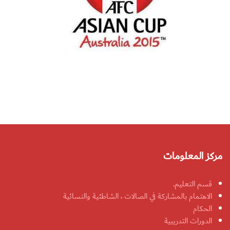
مركز المعلومات
قسم التعليم.
الاهتمام بالمشاركة في الصالات ، الشاطئية والنسائية
الحكام
الدورات التدريبية