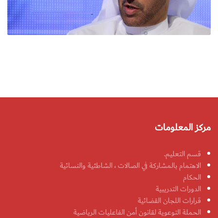
مركز المعلومات
قسم التعليم.
الاهتمام بالمشاركة في الصالات ، الشاطئية والنسائية
الحكام
الدورات التدريبية
قرارات اللجان القضائية
الحملة التوعوية لقانون أمن الفاعليات الرياضية